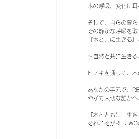
木の呼吸、変化に耳
そして、自らの暮ら
その静かな呼吸を取
『木と共に生きる』
～自然と共に生きる
ヒノキを通して、木
あなたの手元で、R
やがて大切な誰かへ
『木とともに、生き
それこそがRE：W