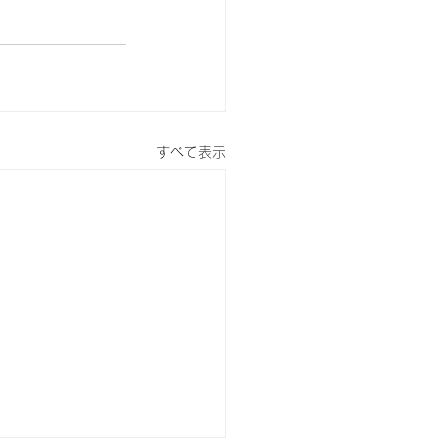
すべて表示