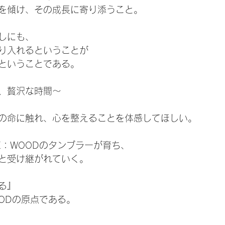
を傾け、その成長に寄り添うこと。
しにも、
り入れるということが
ということである。
、贅沢な時間～
の命に触れ、心を整えることを体感してほしい。
E：WOODのタンブラーが育ち、
と受け継がれていく。
る』
OODの原点である。