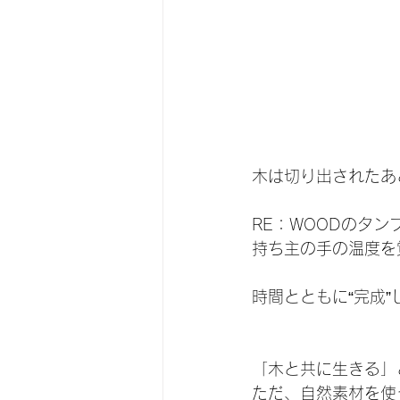
木は切り出されたあ
RE：WOODのタ
持ち主の手の温度を
時間とともに“完成
「木と共に生きる」
ただ、自然素材を使