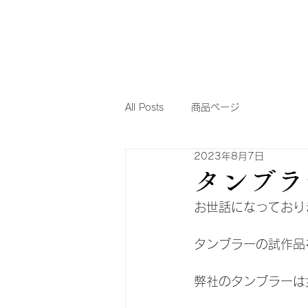
All Posts
商品ページ
2023年8月7日
タンブラ
お世話になっており
タンブラーの試作品
弊社のタンブラーは