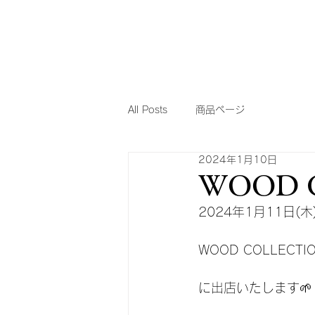
All Posts
商品ページ
2024年1月10日
WOOD C
2024年1月11日(
WOOD COLLECTIO
に出店いたします🌱