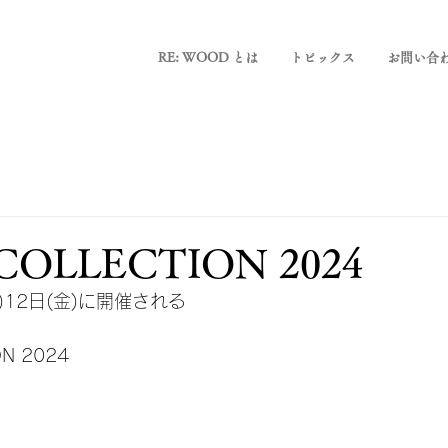
RE: WOOD とは
トピックス
お問い合
OLLECTION 2024
木)12日(金)に開催される
N 2024